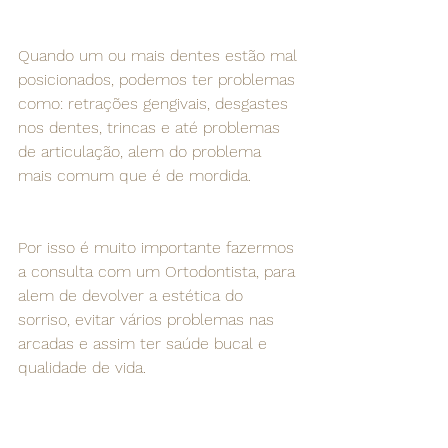
Quando um ou mais dentes estão mal 
posicionados, podemos ter problemas 
como: retrações gengivais, desgastes 
nos dentes, trincas e até problemas 
de articulação, alem do problema 
mais comum que é de mordida.
Por isso é muito importante fazermos 
a consulta com um Ortodontista, para 
alem de devolver a estética do 
sorriso, evitar vários problemas nas 
arcadas e assim ter saúde bucal e 
qualidade de vida.