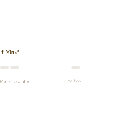
Ver tudo
Posts recentes