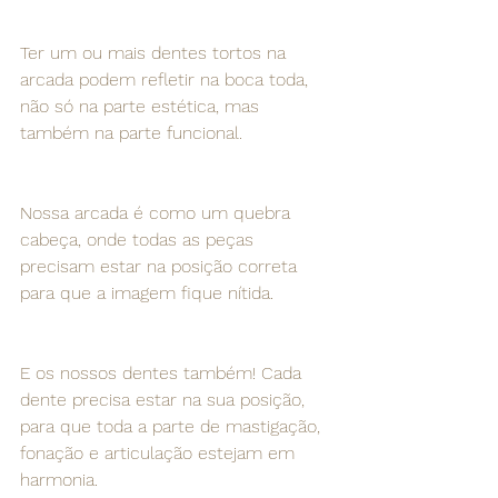
Ter um ou mais dentes tortos na 
arcada podem refletir na boca toda, 
não só na parte estética, mas 
também na parte funcional.
Nossa arcada é como um quebra 
cabeça, onde todas as peças 
precisam estar na posição correta 
para que a imagem fique nítida.
E os nossos dentes também! Cada 
dente precisa estar na sua posição, 
para que toda a parte de mastigação, 
fonação e articulação estejam em 
harmonia.