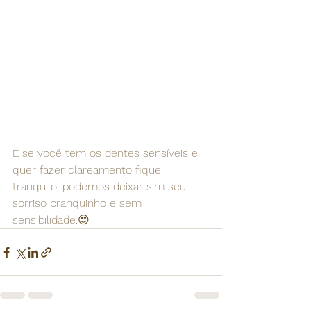
E se você tem os dentes sensíveis e 
quer fazer clareamento fique 
tranquilo, podemos deixar sim seu 
sorriso branquinho e sem 
sensibilidade.😍