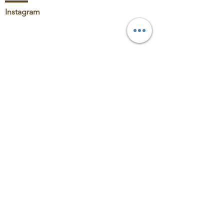
Instagram