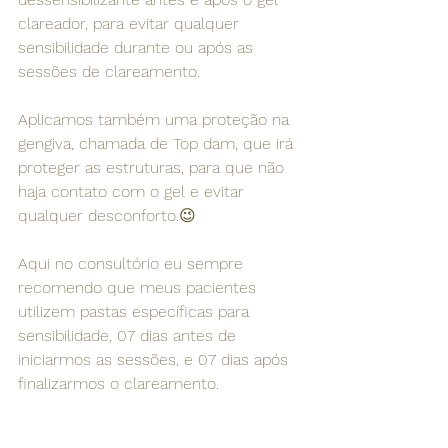
clareador, para evitar qualquer 
sensibilidade durante ou após as 
sessões de clareamento.
Aplicamos também uma proteção na 
gengiva, chamada de Top dam, que irá 
proteger as estruturas, para que não 
haja contato com o gel e evitar 
qualquer desconforto.😉
Aqui no consultório eu sempre 
recomendo que meus pacientes 
utilizem pastas específicas para 
sensibilidade, 07 dias antes de 
iniciarmos as sessões, e 07 dias após 
finalizarmos o clareamento.