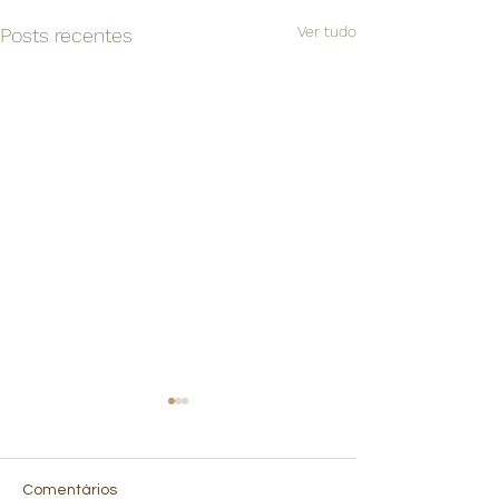
Ver tudo
Posts recentes
Comentários