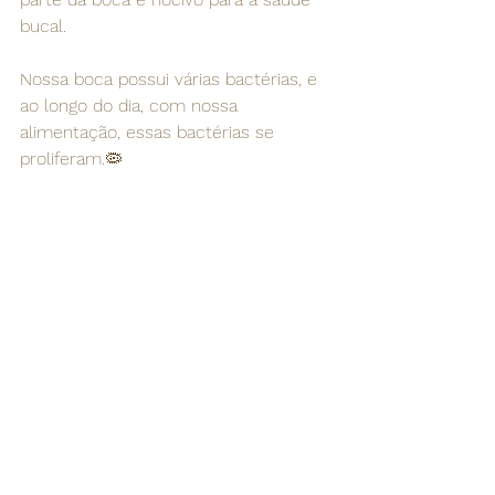
bucal.
Nossa boca possui várias bactérias, e 
ao longo do dia, com nossa 
alimentação, essas bactérias se 
proliferam.🦠