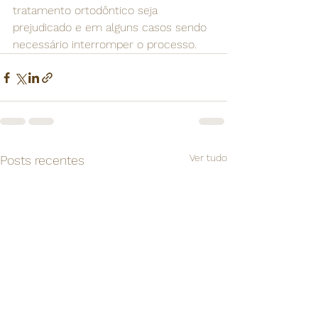
tratamento ortodôntico seja 
prejudicado e em alguns casos sendo 
necessário interromper o processo.
Ver tudo
Posts recentes